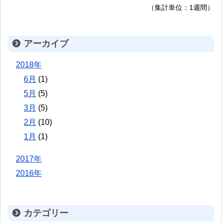
（集計単位：1週間）
アーカイブ
2018年
6月
(1)
5月
(5)
3月
(5)
2月
(10)
1月
(1)
2017年
2016年
カテゴリー