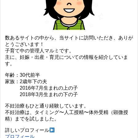
数あるサイトの中から、当サイトに訪問いただき、ありが
とうございます！
子育て中の管理人マルミです。
主に、妊娠・出産・育児についての情報を紹介していま
す。
年齢：30代前半
家族：2歳年下の夫
2016年7月生まれの上の子
2018年3月生まれの下の子
不妊治療もひと通り経験しています。
不妊治療は、タイミング〜人工授精〜体外受精（顕微授
精）までを試しました。
詳しいプロフィール
プロフィール