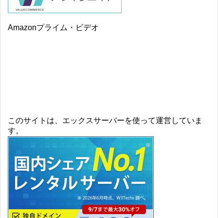
Amazonプライム・ビデオ
このサイトは、エックスサーバーを使って運営していま
す。