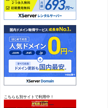
こちらも別サイトで利用中！