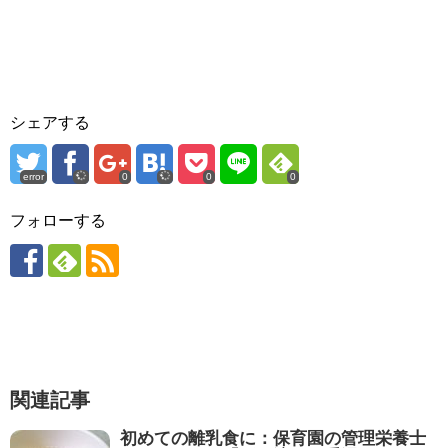
シェアする
error
0
0
0
フォローする
関連記事
初めての離乳食に：保育園の管理栄養士