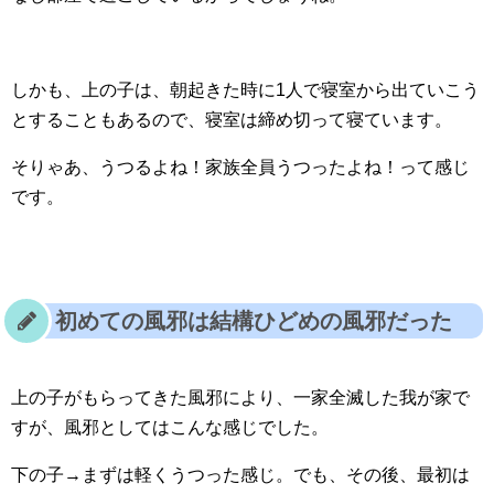
しかも、上の子は、朝起きた時に1人で寝室から出ていこう
とすることもあるので、寝室は締め切って寝ています。
そりゃあ、うつるよね！家族全員うつったよね！って感じ
です。
初めての風邪は結構ひどめの風邪だった
上の子がもらってきた風邪により、一家全滅した我が家で
すが、風邪としてはこんな感じでした。
下の子→まずは軽くうつった感じ。でも、その後、最初は