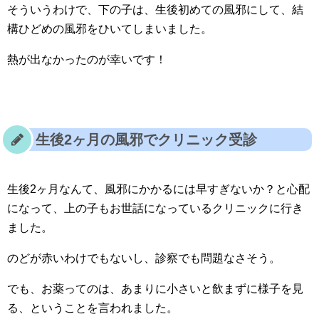
そういうわけで、下の子は、生後初めての風邪にして、結
構ひどめの風邪をひいてしまいました。
熱が出なかったのが幸いです！
生後2ヶ月の風邪でクリニック受診
生後2ヶ月なんて、風邪にかかるには早すぎないか？と心配
になって、上の子もお世話になっているクリニックに行き
ました。
のどが赤いわけでもないし、診察でも問題なさそう。
でも、お薬ってのは、あまりに小さいと飲まずに様子を見
る、ということを言われました。