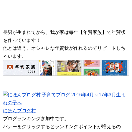
長男が生まれてから、我が家は毎年【年賀家族】で年賀状
を作っています！
他とは違う、オシャレな年賀状が作れるのでリピートしち
ゃいます。
にほんブログ村
ブログランキング参加中です。
バナーをクリックするとランキングポイントが増えるの