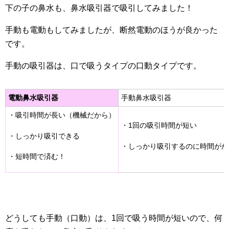
下の子の鼻水も、鼻水吸引器で吸引してみました！
手動も電動もしてみましたが、断然電動のほうが良かった
です。
手動の吸引器は、口で吸うタイプの口動タイプです。
電動鼻水吸引器
手動鼻水吸引器
・吸引時間が長い（機械だから）
・1回の吸引時間が短い
・しっかり吸引できる
・しっかり吸引するのに時間がか
・短時間で済む！
どうしても手動（口動）は、1回で吸う時間が短いので、何