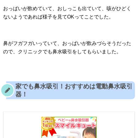
おっぱいが飲めていて、おしっこも出ていて、咳がひどく
ないようであれば様子を見てOKってことでした。
鼻がフガフガいっていて、おっぱいが飲みづらそうだった
ので、クリニックでも鼻水吸引をしてもらいました。
家でも鼻水吸引！おすすめは電動鼻水吸引
器！