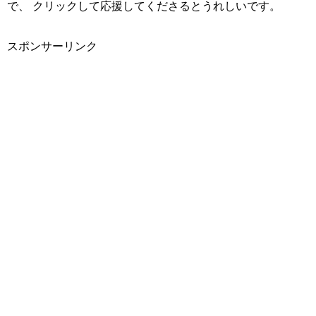
で、 クリックして応援してくださるとうれしいです。
スポンサーリンク