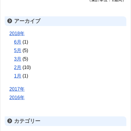
アーカイブ
2018年
6月
(1)
5月
(5)
3月
(5)
2月
(10)
1月
(1)
2017年
2016年
カテゴリー