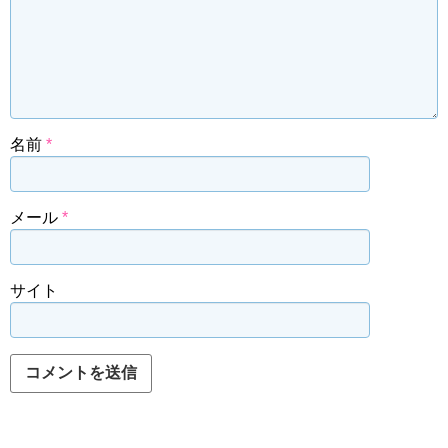
名前
*
メール
*
サイト