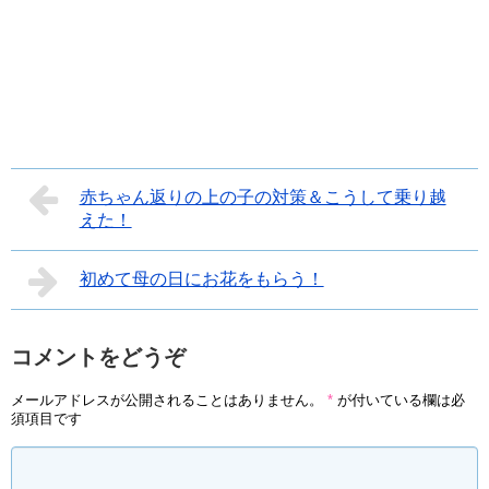
赤ちゃん返りの上の子の対策＆こうして乗り越
えた！
初めて母の日にお花をもらう！
コメントをどうぞ
メールアドレスが公開されることはありません。
*
が付いている欄は必
須項目です