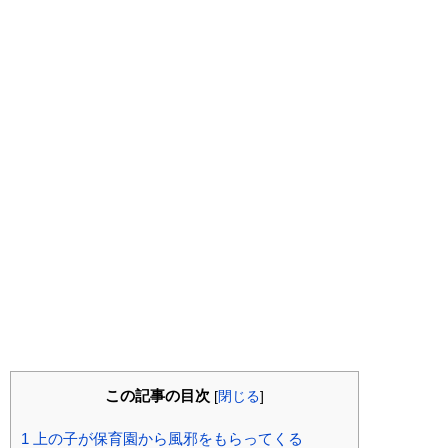
この記事の目次
[
閉じる
]
1
上の子が保育園から風邪をもらってくる