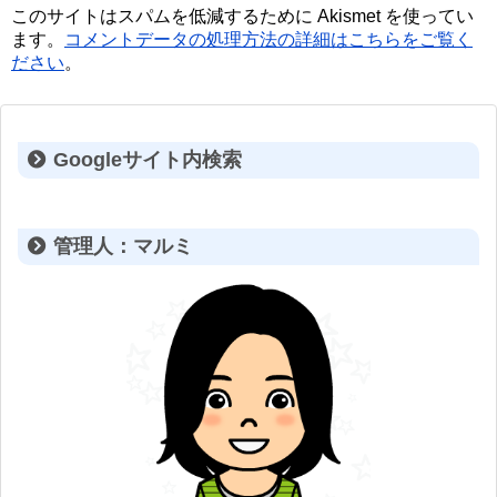
このサイトはスパムを低減するために Akismet を使ってい
ます。
コメントデータの処理方法の詳細はこちらをご覧く
ださい
。
Googleサイト内検索
管理人：マルミ