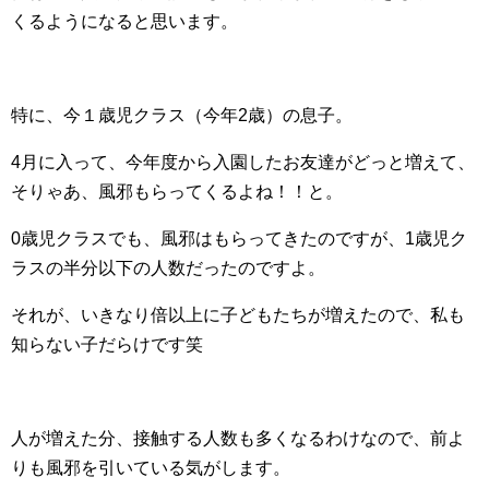
くるようになると思います。
特に、今１歳児クラス（今年2歳）の息子。
4月に入って、今年度から入園したお友達がどっと増えて、
そりゃあ、風邪もらってくるよね！！と。
0歳児クラスでも、風邪はもらってきたのですが、1歳児ク
ラスの半分以下の人数だったのですよ。
それが、いきなり倍以上に子どもたちが増えたので、私も
知らない子だらけです笑
人が増えた分、接触する人数も多くなるわけなので、前よ
りも風邪を引いている気がします。