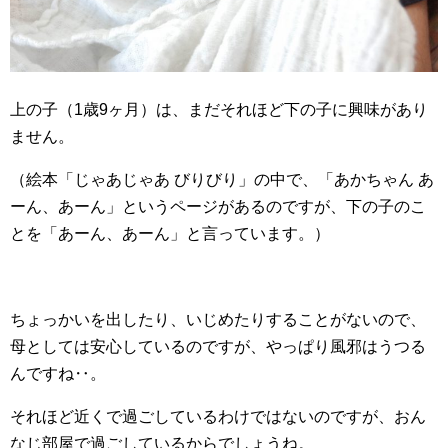
上の子（1歳9ヶ月）は、まだそれほど下の子に興味があり
ません。
（絵本「じゃあじゃあ びりびり」の中で、「あかちゃん あ
ーん、あーん」というページがあるのですが、下の子のこ
とを「あーん、あーん」と言っています。）
ちょっかいを出したり、いじめたりすることがないので、
母としては安心しているのですが、やっぱり風邪はうつる
んですね‥。
それほど近くで過ごしているわけではないのですが、おん
なじ部屋で過ごしているからでしょうね。