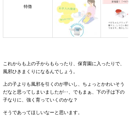
特徴
これからも上の子からもらったり、保育園に入ったりで、
風邪ひきまくりになるんでしょう。
上の子よりも風邪を引くのが早いし、ちょっとかわいそう
だなと思ってしまいましたが‥、でもまぁ、下の子は下の
子なりに、強く育っていくのかな？
そうであってほしいなーと思います。