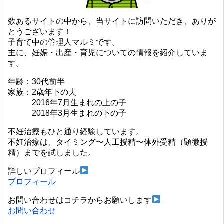
数あるサイトの中から、当サイトに訪問いただき、ありが
とうございます！
子育て中の管理人マルミです。
主に、妊娠・出産・育児についての情報を紹介していま
す。
年齢：30代前半
家族：2歳年下の夫
2016年7月生まれの上の子
2018年3月生まれの下の子
不妊治療もひと通り経験しています。
不妊治療は、タイミング〜人工授精〜体外受精（顕微授
精）までを試しました。
詳しいプロフィール
プロフィール
お問い合わせはコチラからお願いします
お問い合わせ