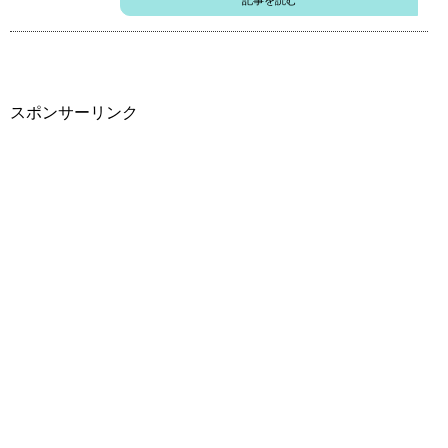
記事を読む
スポンサーリンク