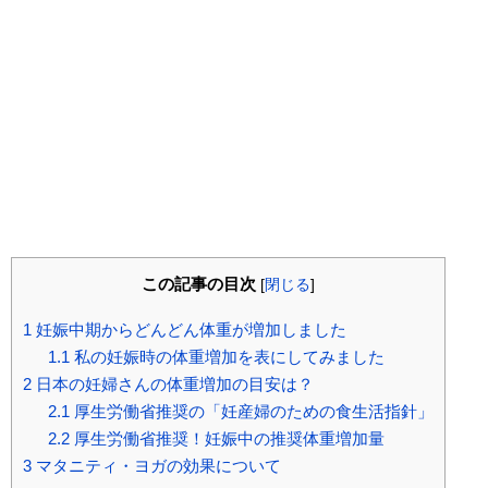
この記事の目次
[
閉じる
]
1
妊娠中期からどんどん体重が増加しました
1.1
私の妊娠時の体重増加を表にしてみました
2
日本の妊婦さんの体重増加の目安は？
2.1
厚生労働省推奨の「妊産婦のための食生活指針」
2.2
厚生労働省推奨！妊娠中の推奨体重増加量
3
マタニティ・ヨガの効果について