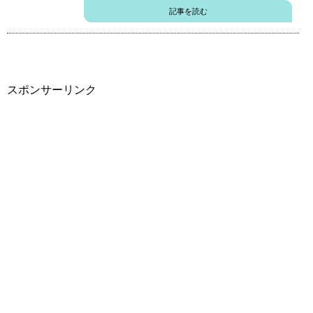
記事を読む
スポンサーリンク