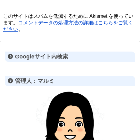
このサイトはスパムを低減するために Akismet を使ってい
ます。
コメントデータの処理方法の詳細はこちらをご覧く
ださい
。
Googleサイト内検索
管理人：マルミ