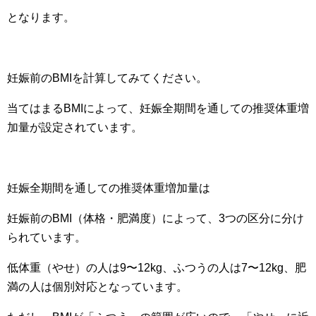
となります。
妊娠前のBMIを計算してみてください。
当てはまるBMIによって、妊娠全期間を通しての推奨体重増
加量が設定されています。
妊娠全期間を通しての推奨体重増加量は
妊娠前のBMI（体格・肥満度）によって、3つの区分に分け
られています。
低体重（やせ）の人は9〜12kg、ふつうの人は7〜12kg、肥
満の人は個別対応となっています。