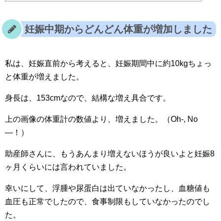
妊娠中期からどんどん体重が増加しました
私は、妊娠直前から考えると、妊娠期間中に約10kgちょっ
と体重が増えました。
身長は、153cmなので、結構な増え具合です。
上の画像の体重計の数値より、増えました。（Oh-, No
—！）
助産師さんに、もうあんまり増えないほうが良いよと妊娠8
ヶ月くらいには言われていました。
幸いにして、浮腫や尿蛋白は出ていなかったし、血糖値も
血圧も正常でしたので、食事制限もしていなかったのでし
た。