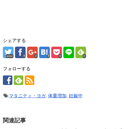
シェアする
error
0
0
0
フォローする
マタニティ・ヨガ
,
体重増加
,
妊娠中
関連記事