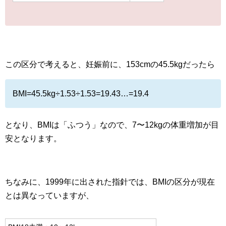
この区分で考えると、妊娠前に、153cmの45.5kgだったら
BMI=45.5kg÷1.53÷1.53=19.43…=19.4
となり、BMIは「ふつう」なので、7〜12kgの体重増加が目
安となります。
ちなみに、1999年に出された指針では、BMIの区分が現在
とは異なっていますが、