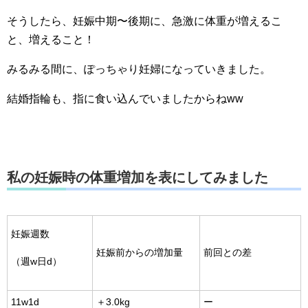
そうしたら、妊娠中期〜後期に、急激に体重が増えるこ
と、増えること！
みるみる間に、ぽっちゃり妊婦になっていきました。
結婚指輪も、指に食い込んでいましたからねww
私の妊娠時の体重増加を表にしてみました
妊娠週数
妊娠前からの増加量
前回との差
（週w日d）
11w1d
＋3.0kg
ー