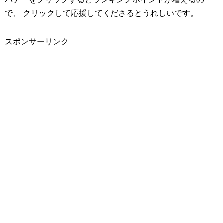
で、 クリックして応援してくださるとうれしいです。
スポンサーリンク