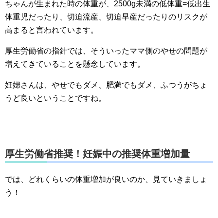
ちゃんが生まれた時の体重が、2500g未満の低体重=低出生
体重児だったり、切迫流産、切迫早産だったりのリスクが
高まると言われています。
厚生労働省の指針では、そういったママ側のやせの問題が
増えてきていることを懸念しています。
妊婦さんは、やせでもダメ、肥満でもダメ、ふつうがちょ
うど良いということですね。
厚生労働省推奨！妊娠中の推奨体重増加量
では、どれくらいの体重増加が良いのか、見ていきましょ
う！