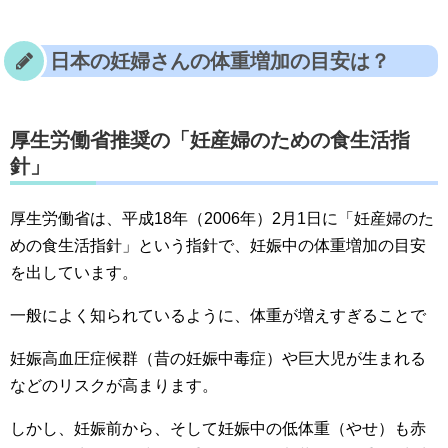
日本の妊婦さんの体重増加の目安は？
厚生労働省推奨の「妊産婦のための食生活指
針」
厚生労働省は、平成18年（2006年）2月1日に「妊産婦のた
めの食生活指針」という指針で、妊娠中の体重増加の目安
を出しています。
一般によく知られているように、体重が増えすぎることで
妊娠高血圧症候群（昔の妊娠中毒症）や巨大児が生まれる
などのリスクが高まります。
しかし、妊娠前から、そして妊娠中の低体重（やせ）も赤