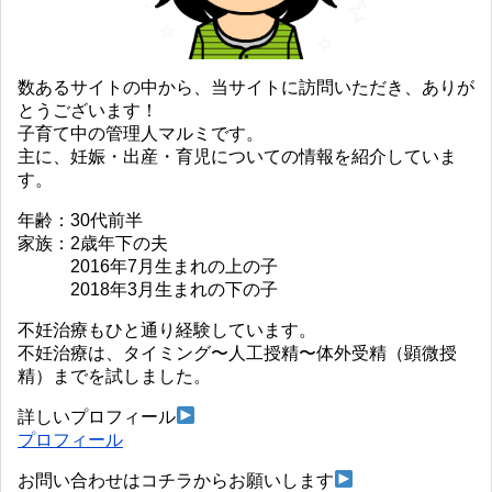
数あるサイトの中から、当サイトに訪問いただき、ありが
とうございます！
子育て中の管理人マルミです。
主に、妊娠・出産・育児についての情報を紹介していま
す。
年齢：30代前半
家族：2歳年下の夫
2016年7月生まれの上の子
2018年3月生まれの下の子
不妊治療もひと通り経験しています。
不妊治療は、タイミング〜人工授精〜体外受精（顕微授
精）までを試しました。
詳しいプロフィール
プロフィール
お問い合わせはコチラからお願いします