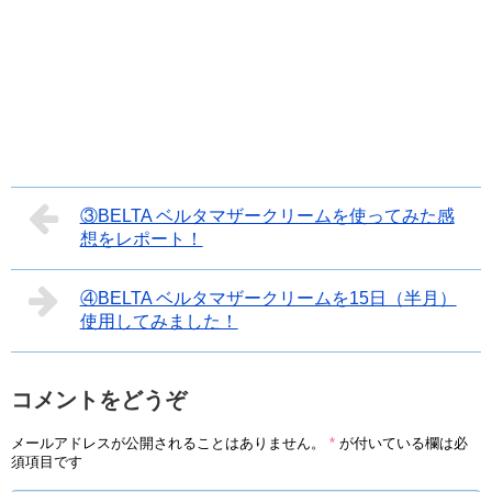
③BELTA ベルタマザークリームを使ってみた感
想をレポート！
④BELTA ベルタマザークリームを15日（半月）
使用してみました！
コメントをどうぞ
メールアドレスが公開されることはありません。
*
が付いている欄は必
須項目です