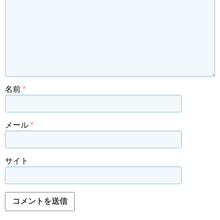
名前
*
メール
*
サイト